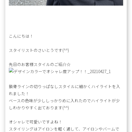
こんにちは！
スタイリストのさいとうです(^^)
先日のお客様スタイルのご紹介☆
鎖骨ラインの切りっぱなしスタイルに細かくハイライトを入
れました！
ベースの色味が少ししっかりめに入れたのでハイライトが少
しわかりやすく出ております(^^)
オシャレで可愛いですよね！
スタイリングはアイロンを軽く通して、アイロンやバームで