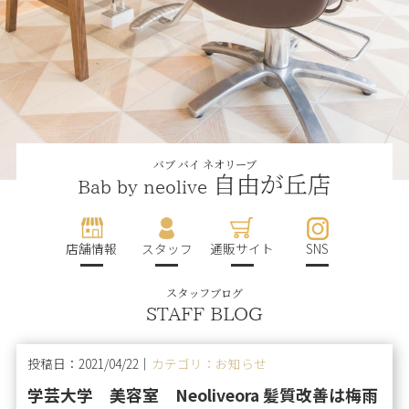
バブ バイ ネオリーブ
自由が丘店
Bab by neolive
店舗情報
スタッフ
通販サイト
SNS
スタッフブログ
STAFF BLOG
投稿日：2021/04/22｜
カテゴリ：お知らせ
学芸大学 美容室 Neoliveora 髪質改善は梅雨