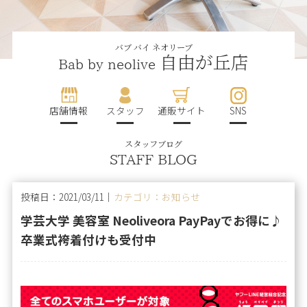
バブ バイ ネオリーブ
自由が丘店
Bab by neolive
店舗情報
スタッフ
通販サイト
SNS
スタッフブログ
STAFF BLOG
投稿日：2021/03/11｜
カテゴリ：お知らせ
学芸大学 美容室 Neoliveora PayPayでお得に♪
卒業式袴着付けも受付中