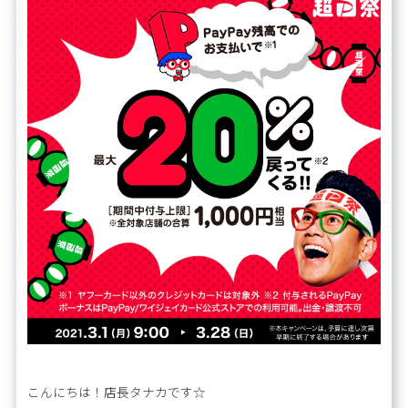
こんにちは！店長タナカです☆