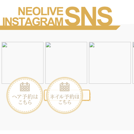
Instagramを見る