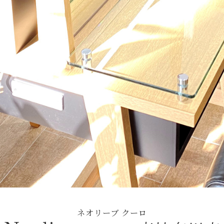
ネオリーブ クーロ