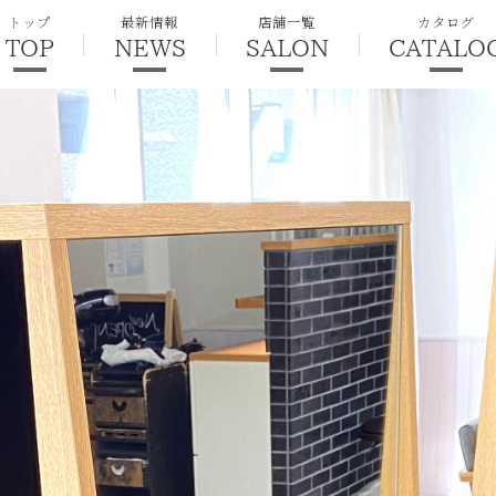
トップ
最新情報
店舗一覧
カタログ
TOP
NEWS
SALON
CATALO