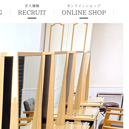
求人情報
オンラインショップ
G
RECRUIT
ONLINE SHOP