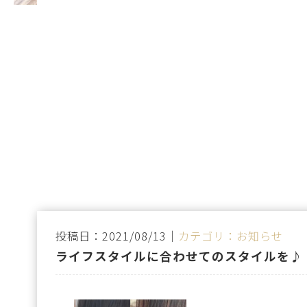
投稿日：2021/08/13｜
カテゴリ：お知らせ
ライフスタイルに合わせてのスタイルを♪