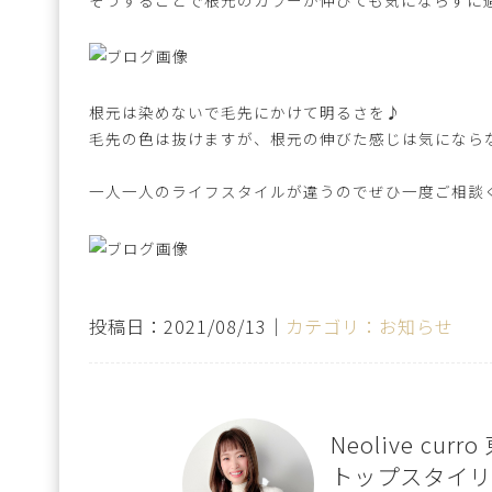
根元は染めないで毛先にかけて明るさを♪
毛先の色は抜けますが、根元の伸びた感じは気になら
一人一人のライフスタイルが違うのでぜひ一度ご相談
投稿日：2021/08/13｜
カテゴリ：お知らせ
Neolive cur
トップスタイリ