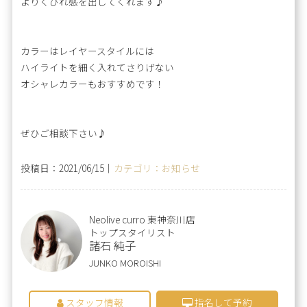
よりくびれ感を出してくれます♪
カラーはレイヤースタイルには
ハイライトを細く入れてさりげない
オシャレカラーもおすすめです！
ぜひご相談下さい♪
投稿日：2021/06/15｜
カテゴリ：お知らせ
Neolive curro 東神奈川店
トップスタイリスト
諸石 純子
JUNKO MOROISHI
スタッフ情報
指名して予約