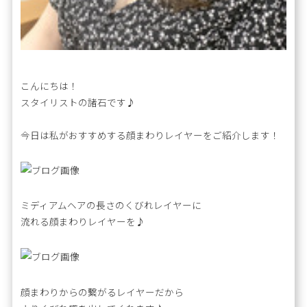
こんにちは！
スタイリストの諸石です♪
今日は私がおすすめする顔まわりレイヤーをご紹介します！
ミディアムヘアの長さのくびれレイヤーに
流れる顔まわりレイヤーを♪
顔まわりからの繋がるレイヤーだから