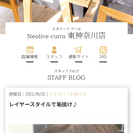
ネオリーブ クーロ
東神奈川店
Neolive curro
店舗情報
スタッフ
通販サイト
SNS
スタッフブログ
STAFF BLOG
投稿日：2021/06/01｜
カテゴリ：お知らせ
レイヤースタイルで垢抜け♪