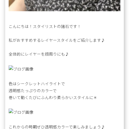
こんにちは！スタイリストの諸石です！
私がおすすめするレイヤースタイルをご紹介します♪
全体的にレイヤーを顔周りにも♪
色はシークレットハイライトで
透明感たっぷりのカラーで
巻いて動くたびにふんわり柔らかいスタイルに＊
これからの時期ぜひ透明感カラーで楽しみましょう♪