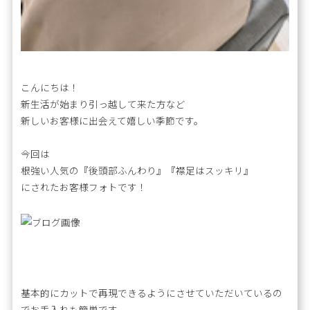
こんにちは！
新生活が始まり引っ越して来た方など
新しいお客様に出会えて嬉しい季節です。
今回は
根強い人気の『後頭部ふんわり』『襟足はスッキリ』
にされたお客様フォトです！
基本的にカットで再現できるようにさせていただいているの
でお手入れも簡単です。