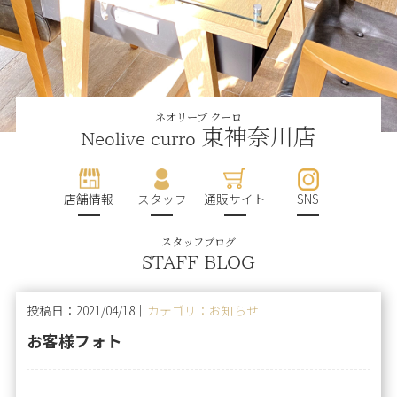
ネオリーブ クーロ
東神奈川店
Neolive curro
店舗情報
スタッフ
通販サイト
SNS
スタッフブログ
STAFF BLOG
投稿日：2021/04/18｜
カテゴリ：お知らせ
お客様フォト