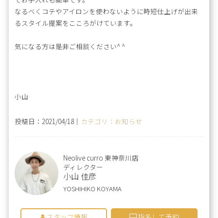
なるべくコテやアイロンを使わないように時短仕上げが出来
るスタイル提案をこころがけています。
気になる方は是非ご相談ください^ ^
小山
投稿日：2021/04/18｜
カテゴリ：お知らせ
Neolive curro 東神奈川店
ディレクター
小山 佳彦
YOSHIHIKO KOYAMA
スタッフ情報
指名して予約