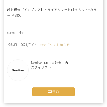
超お得☆【インプレア】トライアルキット付き カット+カラ
ー ￥9900
curro Nana
投稿日：2021/01/14｜
カテゴリ：お知らせ
Neolive curro 東神奈川店
スタイリスト
予約