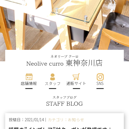
ネオリーブ クーロ
東神奈川店
Neolive curro
店舗情報
スタッフ
通販サイト
SNS
スタッフブログ
STAFF BLOG
投稿日：2021/01/14｜
カテゴリ：お知らせ