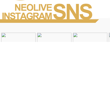
Instagramを見る