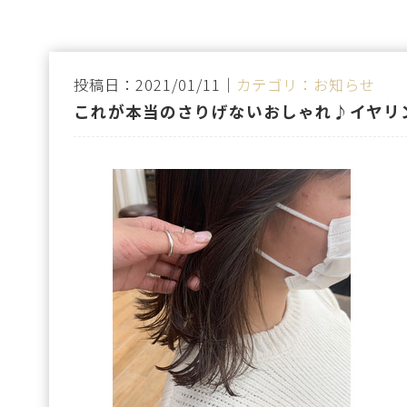
投稿日：2021/01/11｜
カテゴリ：お知らせ
これが本当のさりげないおしゃれ♪イヤリ