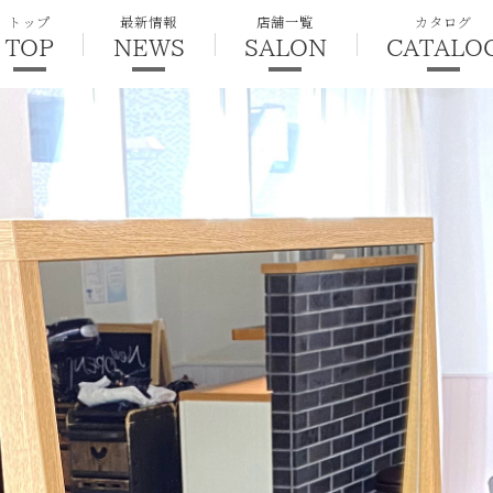
トップ
最新情報
店舗一覧
カタログ
TOP
NEWS
SALON
CATALO