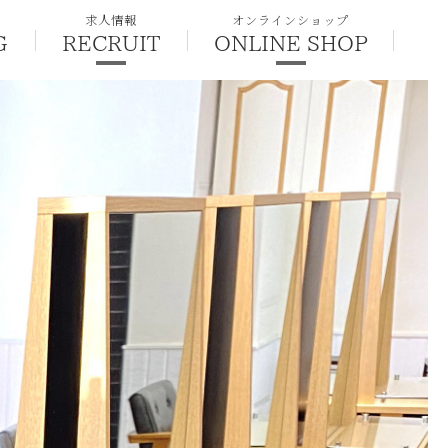
求人情報
オンラインショップ
G
RECRUIT
ONLINE SHOP