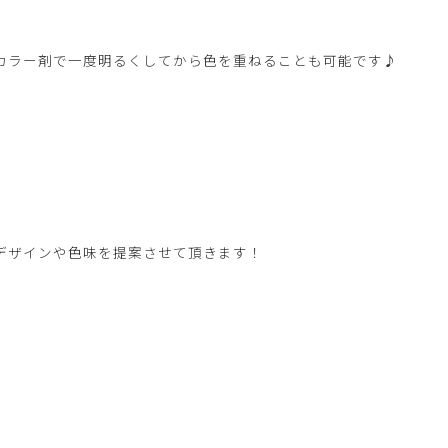
カラー剤で一度明るくしてから色を重ねることも可能です♪
デザインや色味を提案させて頂きます！