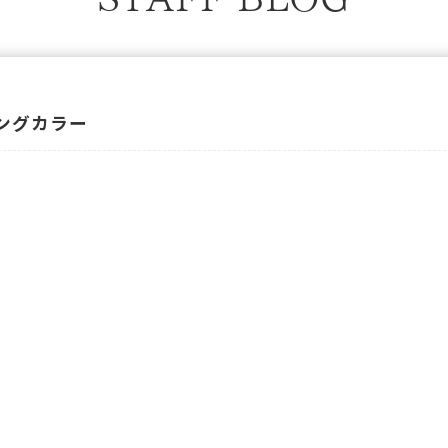
ングカラー