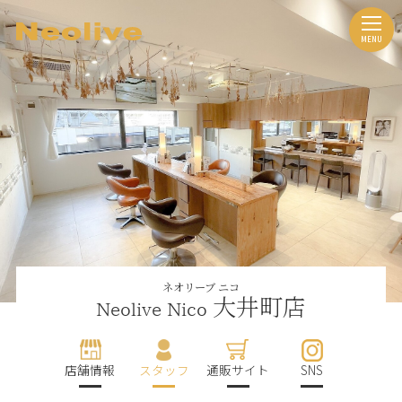
ネオリーブ ニコ
大井町店
Neolive Nico
店舗情報
スタッフ
通販サイト
SNS