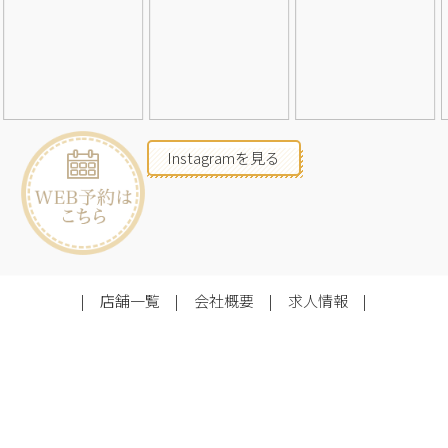
Instagramを見る
店舗一覧
会社概要
求人情報
2026©Neolive
All Rights Reserved.