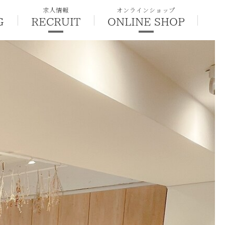
求人情報
オンラインショップ
G
RECRUIT
ONLINE SHOP