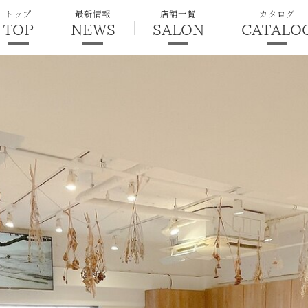
トップ
最新情報
店舗一覧
カタログ
TOP
NEWS
SALON
CATALO