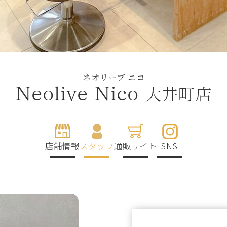
ネオリーブ ニコ
大井町店
Neolive Nico
店舗情報
スタッフ
通販サイト
SNS