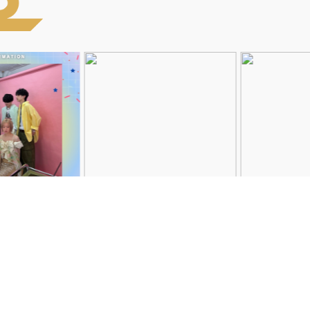
Instagramを見る