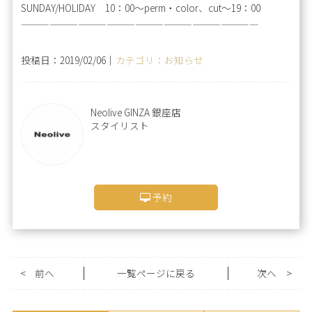
SUNDAY/HOLIDAY 10：00～perm・color、cut～19：00
—————————————————————————
投稿日：2019/02/06｜
カテゴリ：お知らせ
Neolive GINZA 銀座店
スタイリスト
予約
<
前へ
一覧ページに戻る
次へ
>