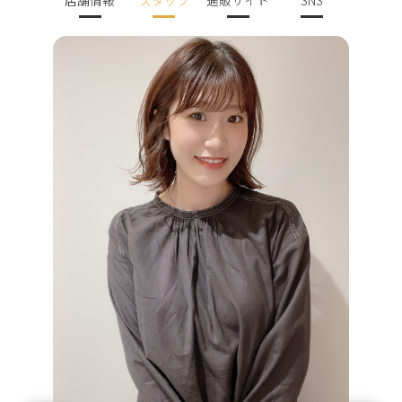
店舗情報
スタッフ
通販サイト
SNS