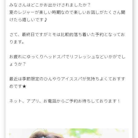
みなさんはどこかお出かけされましたか？
夏のレジャーが楽しい時期なので楽しいお話しがたくさん聞
けたら嬉しいです♪
さて、最終日ですがミモは比較的落ち着いた予約となってお
ります。
お疲れにゆっくりヘッドスパでリフレッシュなどいかがでし
ょうか？
最近は季節限定のひんやりアイススパが気持ちよくておすす
めです★
ネット、アプリ、お電話からご予約お待ちしております！