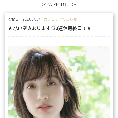
STAFF BLOG
投稿日：2023/07/17｜
カテゴリ：お知らせ
★7/17空きあります◎3連休最終日！★