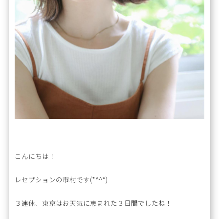
こんにちは！
レセプションの市村です(*^^*)
３連休、東京はお天気に恵まれた３日間でしたね！