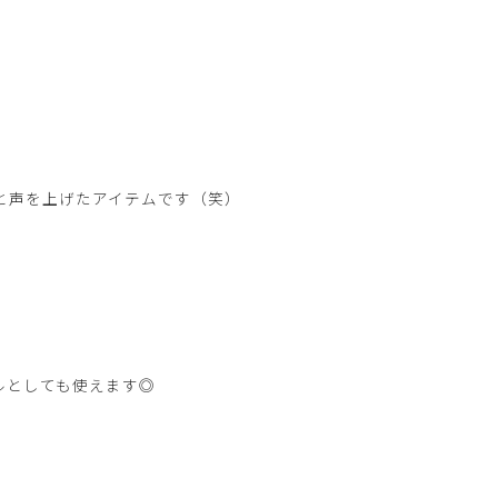
と声を上げたアイテムです（笑）
ルとしても使えます◎