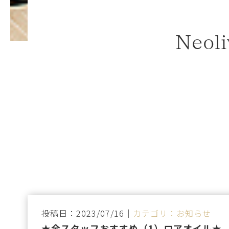
Neol
投稿日：2023/07/16｜
カテゴリ：お知らせ
★全スタッフおすすめ（1）ロアオイル★