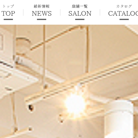
トップ
最新情報
店舗一覧
カタログ
TOP
NEWS
SALON
CATALO