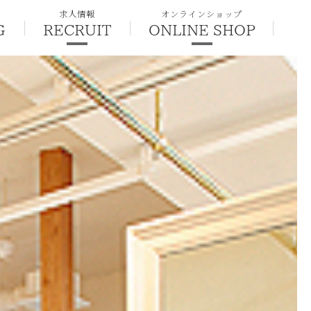
求人情報
オンラインショップ
G
RECRUIT
ONLINE SHOP