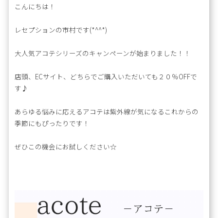
こんにちは！
レセプションの市村です(*^^*)
大人気アコテシリーズのキャンペーンが始まりました！！
店頭、ECサイト、どちらでご購入いただいても２０％OFFで
す♪
あらゆる悩みに応えるアコテは紫外線が気になるこれからの
季節にもぴったりです！
ぜひこの機会にお試しください☆