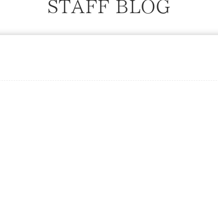
STAFF BLOG