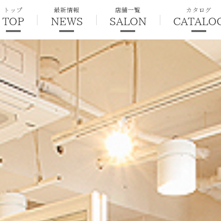
トップ
最新情報
店舗一覧
カタログ
TOP
NEWS
SALON
CATALO