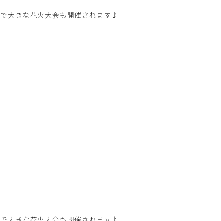
隣で大きな花火大会も開催されます♪
隣で大きな花火大会も開催されます♪