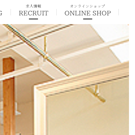
求人情報
オンラインショップ
G
RECRUIT
ONLINE SHOP