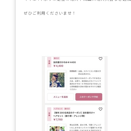
ぜひご利用くださいませ！