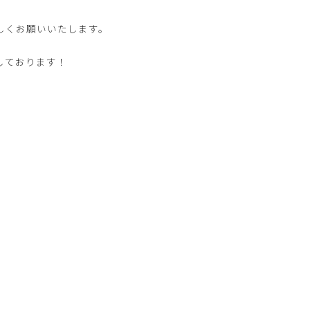
しくお願いいたします。
しております！