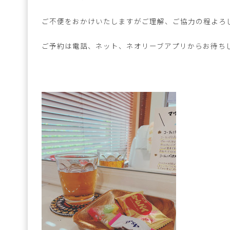
ご不便をおかけいたしますがご理解、ご協力の程よろ
ご予約は電話、ネット、ネオリーブアプリからお待ち