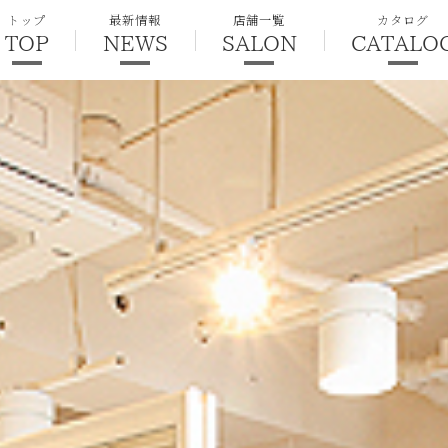
トップ
最新情報
店舗一覧
カタログ
TOP
NEWS
SALON
CATALO