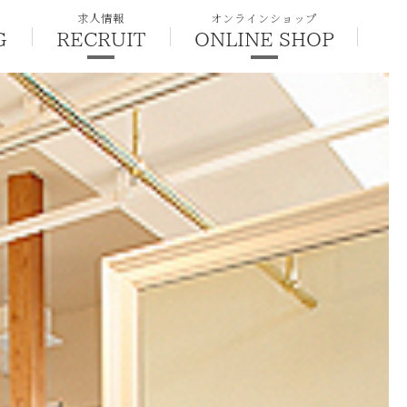
求人情報
オンラインショップ
G
RECRUIT
ONLINE SHOP