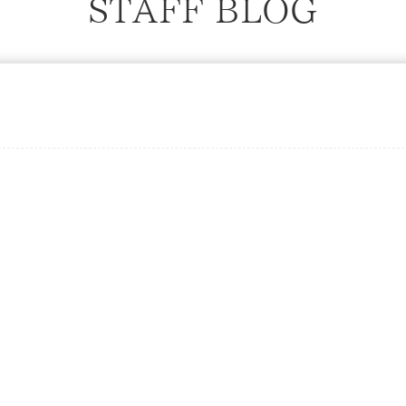
STAFF BLOG