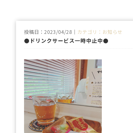
投稿日：2023/04/28｜
カテゴリ：お知らせ
●ドリンクサービス一時中止中●