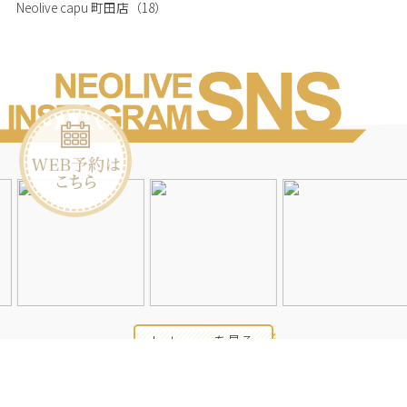
Neolive capu 町田店
（18）
Instagramを見る