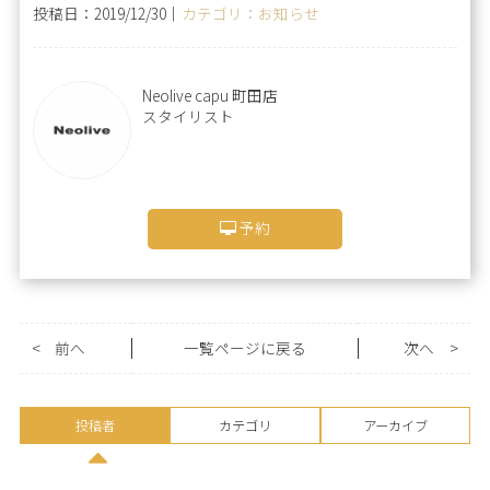
投稿日：2019/12/30｜
カテゴリ：お知らせ
Neolive capu 町田店
スタイリスト
予約
<
前へ
一覧ページに戻る
次へ
>
投稿者
カテゴリ
アーカイブ