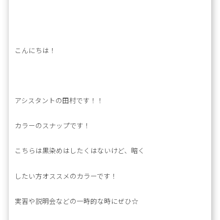
こんにちは！
アシスタントの田村です！！
カラーのスナップです！
こちらは黒染めはしたくはないけど、暗く
したい方オススメのカラーです！
実習や説明会などの一時的な時にぜひ☆