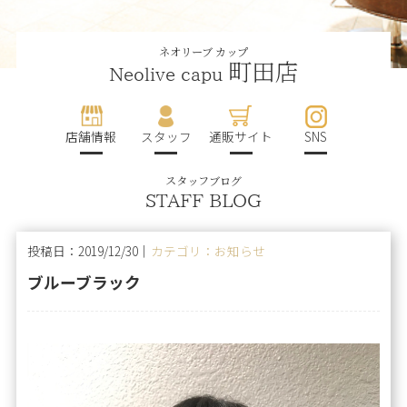
ネオリーブ カップ
町田店
Neolive capu
店舗情報
スタッフ
通販サイト
SNS
スタッフブログ
STAFF BLOG
投稿日：2019/12/30｜
カテゴリ：お知らせ
ブルーブラック