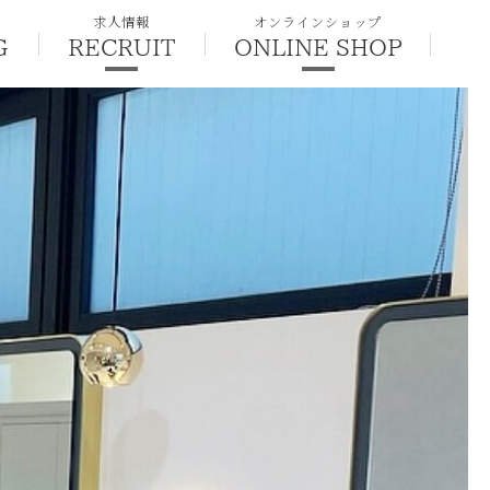
求人情報
オンラインショップ
G
RECRUIT
ONLINE SHOP