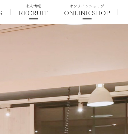
求人情報
オンラインショップ
G
RECRUIT
ONLINE SHOP