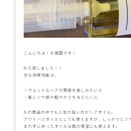
こんにちは！久保田です！
N.入荷しました！！
主な効果効能は、
・ウェットなヘアの質感を楽しみたい人
・髪にツヤ感や軽やかさを与えたい人
N.の商品の中でも人気が高いのがヘアオイル。
アウトバスオイルとしても使えますが、しっかりとツ
また手に余ったオイルは肌の保湿にも使えます。