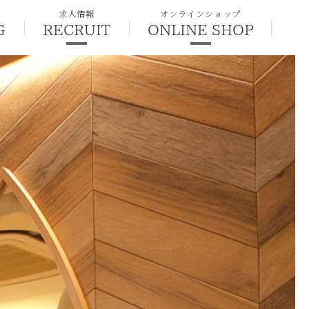
求人情報
オンラインショップ
G
RECRUIT
ONLINE SHOP