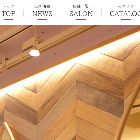
トップ
最新情報
店舗一覧
カタログ
TOP
NEWS
SALON
CATALO