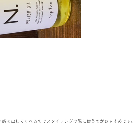
ヤ感を出してくれるのでスタイリングの際に使うのがおすすめです