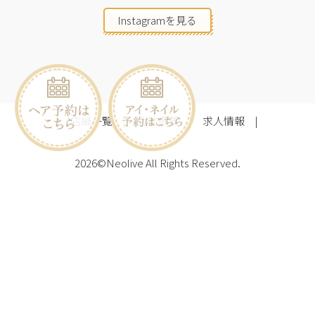
Instagramを見る
店舗一覧
会社概要
求人情報
2026©Neolive
All Rights Reserved.