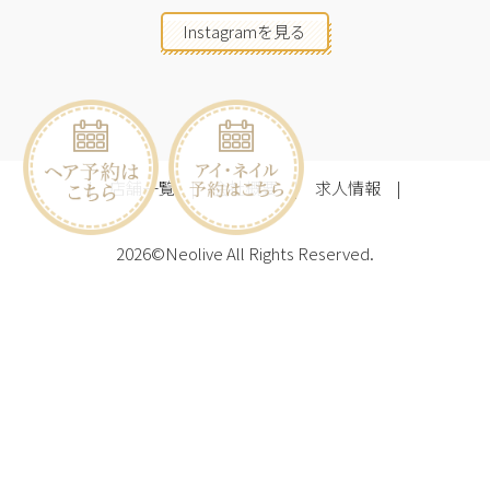
Instagramを見る
店舗一覧
会社概要
求人情報
2026©Neolive
All Rights Reserved.