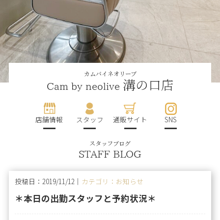
カムバイネオリーブ
溝の口店
Cam by neolive
店舗情報
スタッフ
通販サイト
SNS
スタッフブログ
STAFF BLOG
投稿日：2019/11/12｜
カテゴリ：お知らせ
＊本日の出勤スタッフと予約状況＊