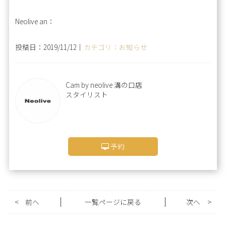
Neolive an：
投稿日：2019/11/12｜
カテゴリ：お知らせ
Cam by neolive 溝の口店
スタイリスト
予約
<
前へ
一覧ページに戻る
次へ
>