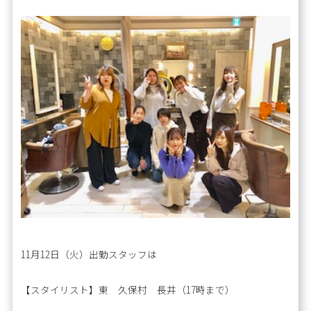
11月12日（火）出勤スタッフは
【スタイリスト】東 久保村 長井（17時まで）