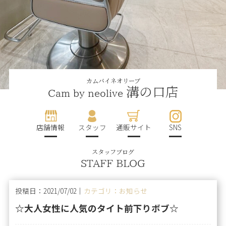
カムバイネオリーブ
溝の口店
Cam by neolive
店舗情報
スタッフ
通販サイト
SNS
スタッフブログ
STAFF BLOG
投稿日：2021/07/02｜
カテゴリ：お知らせ
☆大人女性に人気のタイト前下りボブ☆