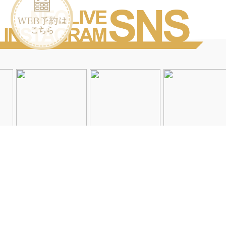
Instagramを見る