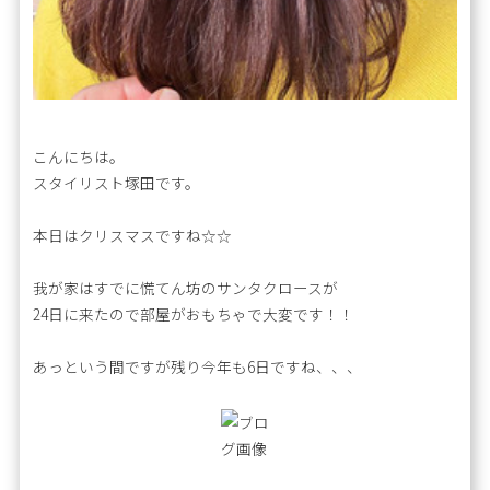
こんにちは。
スタイリスト塚田です。
本日はクリスマスですね☆☆
我が家はすでに慌てん坊のサンタクロースが
24日に来たので部屋がおもちゃで大変です！！
あっという間ですが残り今年も6日ですね、、、