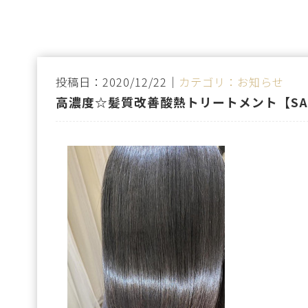
投稿日：2020/12/22｜
カテゴリ：お知らせ
高濃度☆髪質改善酸熱トリートメント【SA