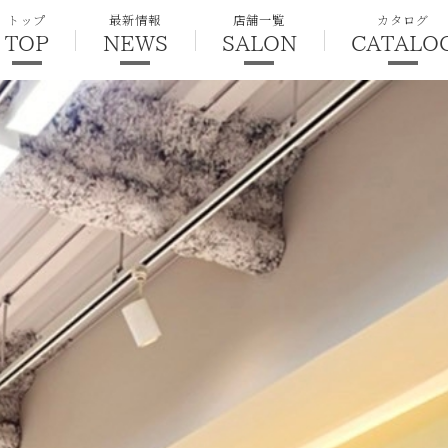
トップ
最新情報
店舗一覧
カタログ
TOP
NEWS
SALON
CATALO