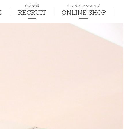
求人情報
オンラインショップ
G
RECRUIT
ONLINE SHOP