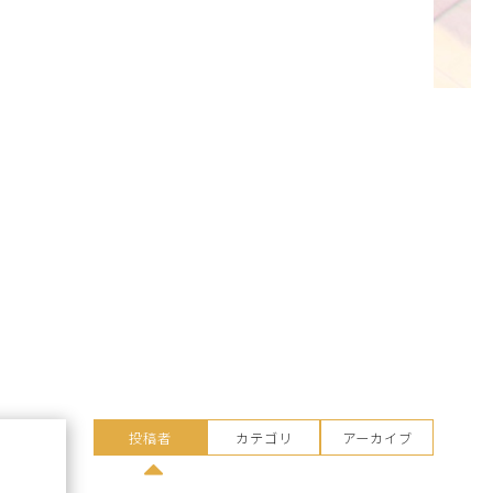
投稿者
カテゴリ
アーカイブ