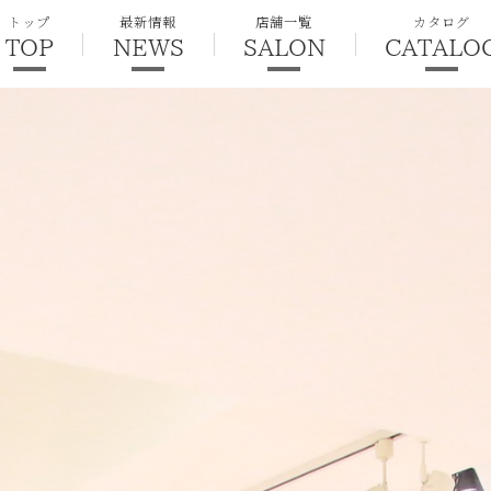
トップ
最新情報
店舗一覧
カタログ
TOP
NEWS
SALON
CATALO