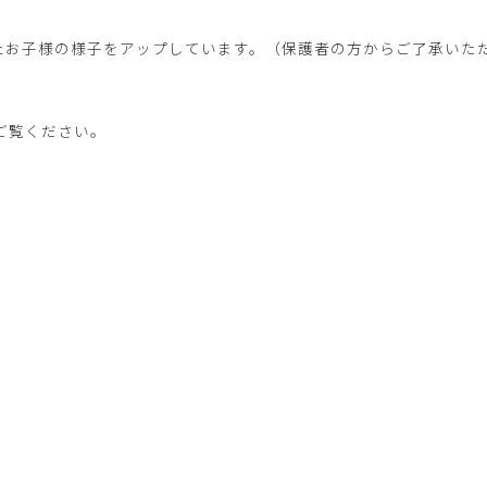
たお子様の様子をアップしています。（保護者の方からご了承いた
ご覧ください。