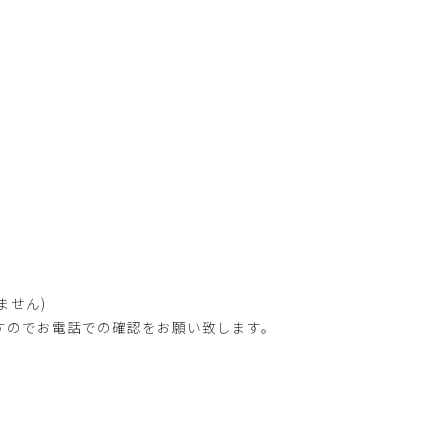
。
ません)
すのでお電話での確認をお願い致します。