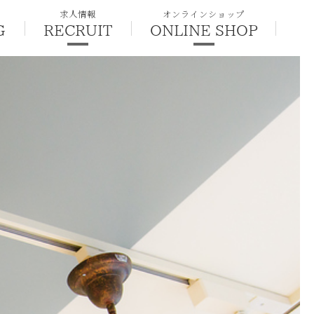
求人情報
オンラインショップ
G
RECRUIT
ONLINE SHOP