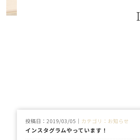
投稿日：2019/03/05｜
カテゴリ：お知らせ
インスタグラムやっています！