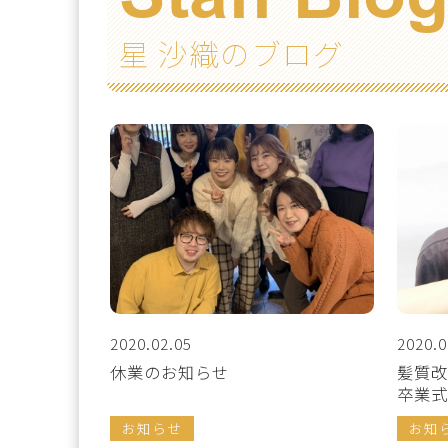
星 沙織のブログ
2020.02.05
2020.0
休業のお知らせ
髪質
卒業式
お知らせ
お知