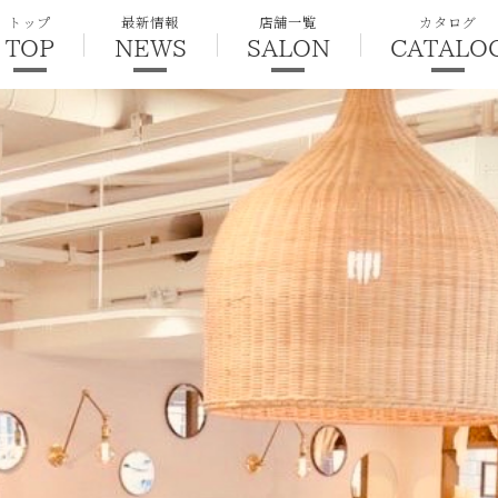
トップ
最新情報
店舗一覧
カタログ
TOP
NEWS
SALON
CATALO