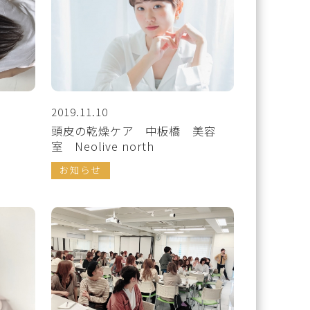
2019.11.10
室
頭皮の乾燥ケア 中板橋 美容
室 Neolive north
お知らせ