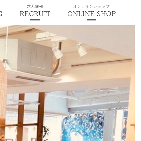
求人情報
オンラインショップ
G
RECRUIT
ONLINE SHOP