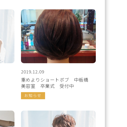
2019.12.09
重めよりショートボブ 中板橋
美容室 卒業式 受付中
お知らせ