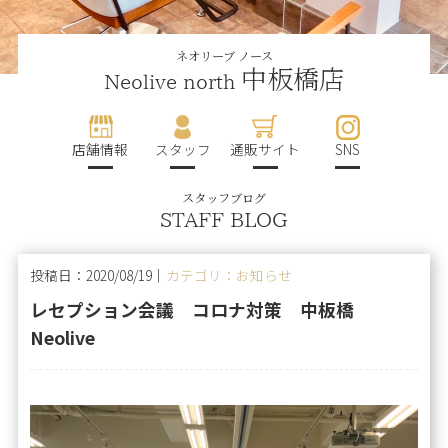
ネオリーブ ノース
中板橋店
Neolive north
店舗情報
スタッフ
通販サイト
SNS
スタッフブログ
STAFF BLOG
投稿日：2020/08/19｜
カテゴリ：お知らせ
レセプション会議 コロナ対策 中板橋
Neolive