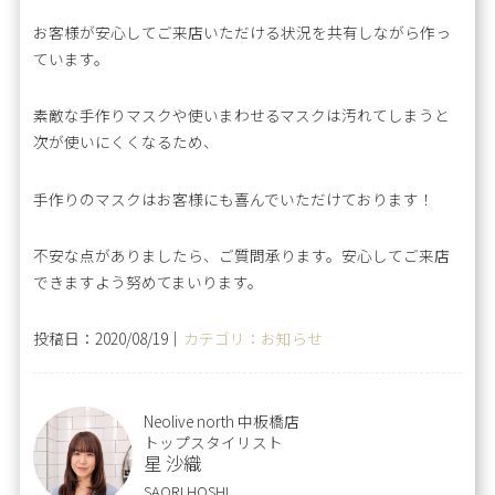
お客様が安心してご来店いただける状況を共有しながら作っ
ています。
素敵な手作りマスクや使いまわせるマスクは汚れてしまうと
次が使いにくくなるため、
手作りのマスクはお客様にも喜んでいただけております！
不安な点がありましたら、ご質問承ります。安心してご来店
できますよう努めてまいります。
投稿日：2020/08/19｜
カテゴリ：お知らせ
Neolive north 中板橋店
トップスタイリスト
星 沙織
SAORI HOSHI