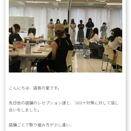
こんにちは、店長の星です。
先日他の店舗のレセプション達と、コロナ対策に対して話し
合いをしました。
店舗ごとで取り組み方が少し違い、