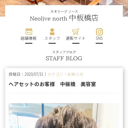
ネオリーブ ノース
中板橋店
Neolive north
店舗情報
スタッフ
通販サイト
SNS
スタッフブログ
STAFF BLOG
投稿日：2020/07/31｜
カテゴリ：お知らせ
ヘアセットのお客様 中板橋 美容室