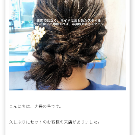
こんにちは、店長の星です。
久しぶりにセットのお客様の来店がありました。