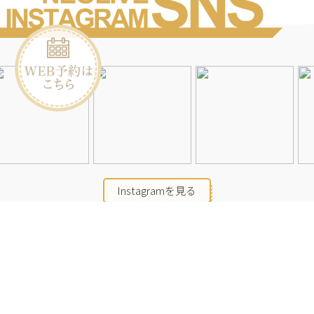
Instagramを見る
店舗一覧
会社概要
求人情報