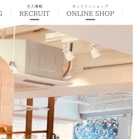
求人情報
オンラインショップ
G
RECRUIT
ONLINE SHOP