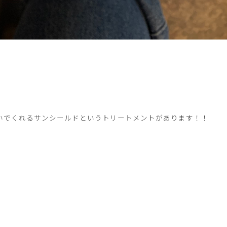
いでくれるサンシールドというトリートメントがあります！！