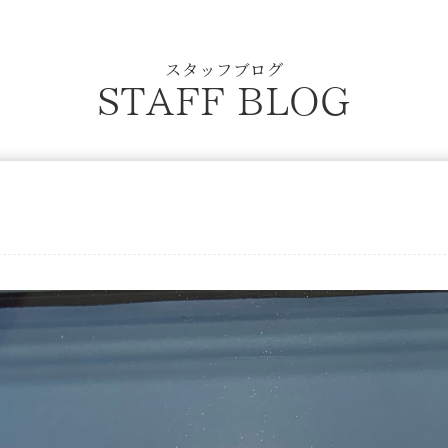
スタッフブログ
STAFF BLOG