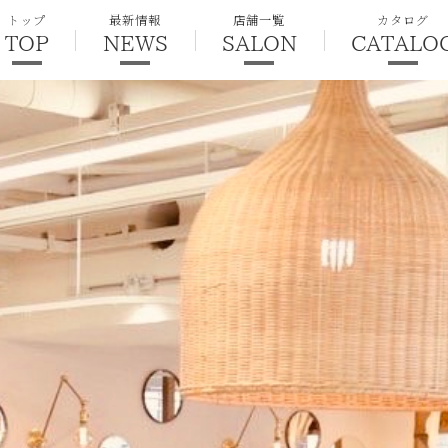
トップ
最新情報
店舗一覧
カタログ
TOP
NEWS
SALON
CATALO