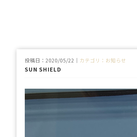
投稿日：2020/05/22｜
カテゴリ：お知らせ
SUN SHIELD