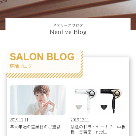
ネオリーブ ブログ
Neolive Blog
SALON BLOG
店舗ブログ
2019.12.11
2019.12.11
年末年始の営業日のご連絡
話題のドライヤー！？ 中板
橋 美容室 neol...