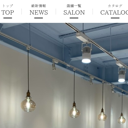
トップ
最新情報
店舗一覧
カタログ
TOP
NEWS
SALON
CATALO