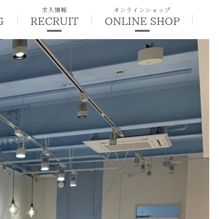
求人情報
オンラインショップ
G
RECRUIT
ONLINE SHOP