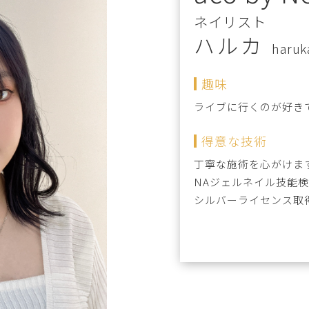
ネイリスト
ハルカ
haruk
趣味
ライブに行くのが好き
得意な技術
丁寧な施術を心がけま
NAジェルネイル技能検
シルバーライセンス取