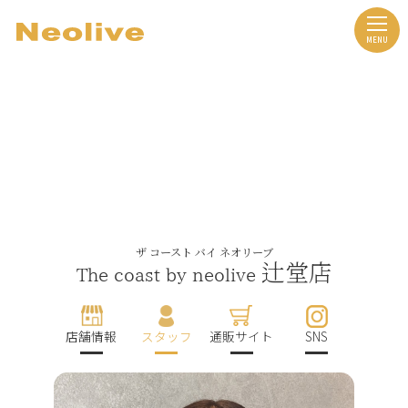
ザ コースト バイ ネオリーブ
辻堂店
The coast by neolive
店舗情報
スタッフ
通販サイト
SNS