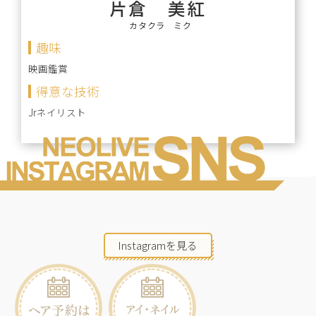
片倉 美紅
カタクラ ミク
趣味
映画鑑賞
得意な技術
Jrネイリスト
Instagramを見る